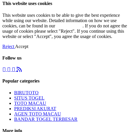
This website uses cookies
This website uses cookies to be able to give the best experience
while using our website. Detailed information on how we use
cookies, can be found in our
privacy policy
. If you do not agree the
usage of cookies please select "Reject". If you continue using this
website or select "Accept", you agree the usage of cookies.
Reject
Accept
Follow
us
Popular
categories
BIRUTOTO
SITUS TOGEL
TOTO MACAU
PREDIKSI AKURAT
AGEN TOTO MACAU
BANDAR TOGEL TERBESAR
More
info