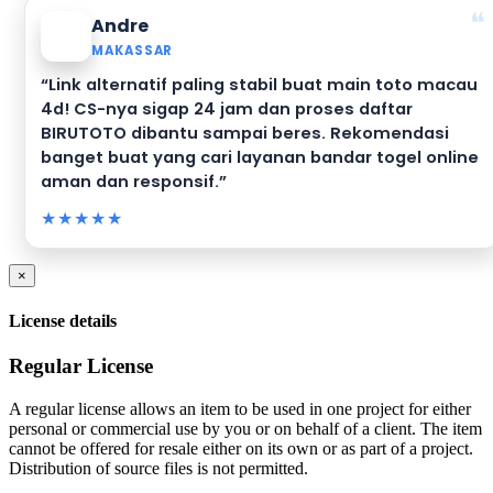
❝
Andre
MAKASSAR
“Link alternatif paling stabil buat main toto macau
4d! CS-nya sigap 24 jam dan proses daftar
BIRUTOTO dibantu sampai beres. Rekomendasi
banget buat yang cari layanan bandar togel online
aman dan responsif.”
★★★★★
×
License details
Regular License
A regular license allows an item to be used in one project for either
personal or commercial use by you or on behalf of a client. The item
cannot be offered for resale either on its own or as part of a project.
Distribution of source files is not permitted.