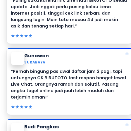
“Paling suka karena link alternatif BIRUTOTO selalu
update. Jadi nggak perlu pusing kalau kena
internet positif, tinggal cek link terbaru dan
langsung login. Main toto macau 4d jadi makin
asik dan tenang setiap hari.”
★★★★★
❝
Gunawan
SURABAYA
“Pernah bingung pas awal daftar jam 2 pagi, tapi
untungnya CS BIRUTOTO fast respon banget lewat
Live Chat. Orangnya ramah dan solutif. Pasang
angka togel online jadi jauh lebih mudah dan
terjamin aman!”
★★★★★
❝
Budi Pangkas