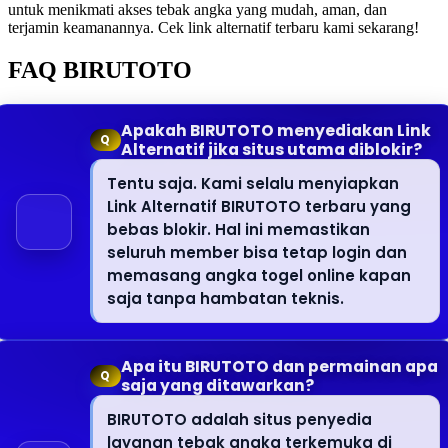
untuk menikmati akses tebak angka yang mudah, aman, dan
terjamin keamanannya. Cek link alternatif terbaru kami sekarang!
FAQ BIRUTOTO
Apakah BIRUTOTO menyediakan Link
Q
Alternatif jika situs utama diblokir?
Tentu saja. Kami selalu menyiapkan
Link Alternatif BIRUTOTO terbaru yang
bebas blokir. Hal ini memastikan
seluruh member bisa tetap login dan
memasang angka togel online kapan
saja tanpa hambatan teknis.
Apa itu BIRUTOTO dan permainan apa
Q
saja yang ditawarkan?
BIRUTOTO adalah situs penyedia
layanan tebak angka terkemuka di