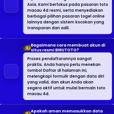
Asia. Kami berfokus pada pasaran toto
macau 4d resmi, serta menyediakan
berbagai pilihan pasaran togel online
lainnya dengan sistem kocokan yang
transparan dan adil.
Bagaimana cara membuat akun di
Q
situs resmi BIRUTOTO?
Proses pendaftarannya sangat
praktis. Anda hanya perlu menekan
tombol Daftar di halaman ini,
melengkapi formulir dengan data diri
yang valid, dan akun Anda akan
segera aktif untuk mulai bermain toto
macau 4d.
Apakah aman memasukkan data
Q