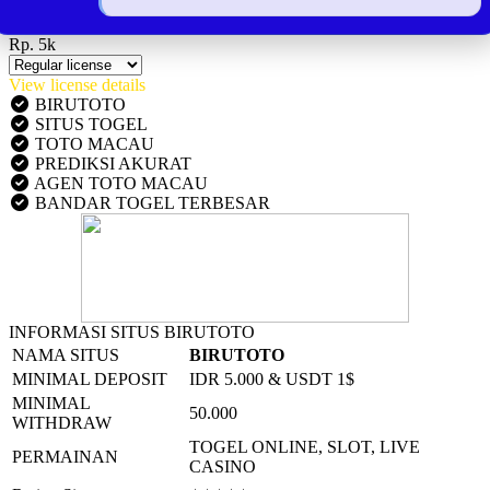
Rp.
5k
View license details
BIRUTOTO
SITUS TOGEL
TOTO MACAU
PREDIKSI AKURAT
AGEN TOTO MACAU
BANDAR TOGEL TERBESAR
INFORMASI SITUS BIRUTOTO
NAMA SITUS
BIRUTOTO
MINIMAL DEPOSIT
IDR 5.000 & USDT 1$
MINIMAL
50.000
WITHDRAW
TOGEL ONLINE, SLOT, LIVE
PERMAINAN
CASINO