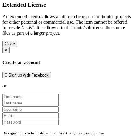
Extended License
An extended license allows an item to be used in unlimited projects
for either personal or commercial use. The item cannot be offered
for resale "as-is". It is allowed to distribute/sublicense the source
files as part of a larger project.
Close
×
Create an account
Sign up with Facebook
or
Sign up with Email
By signing up to birutoto you confirm that you agree with the
member terms